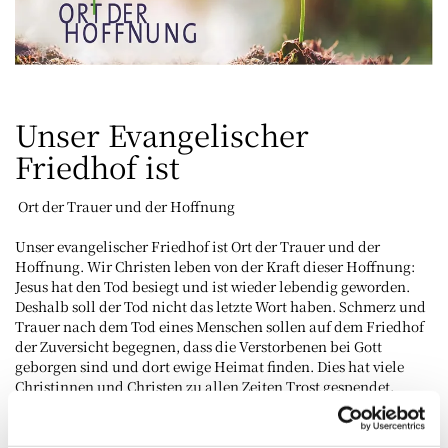
Unser Evangelischer
Friedhof ist
Ort der Trauer und der Hoffnung
Unser evangelischer Friedhof ist Ort der Trauer und der
Hoffnung. Wir Christen leben von der Kraft dieser Hoffnung:
Jesus hat den Tod besiegt und ist wieder lebendig geworden.
Deshalb soll der Tod nicht das letzte Wort haben. Schmerz und
Trauer nach dem Tod eines Menschen sollen auf dem Friedhof
der Zuversicht begegnen, dass die Verstorbenen bei Gott
geborgen sind und dort ewige Heimat finden. Dies hat viele
Christinnen und Christen zu allen Zeiten Trost gespendet.