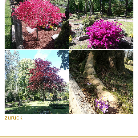
zurück